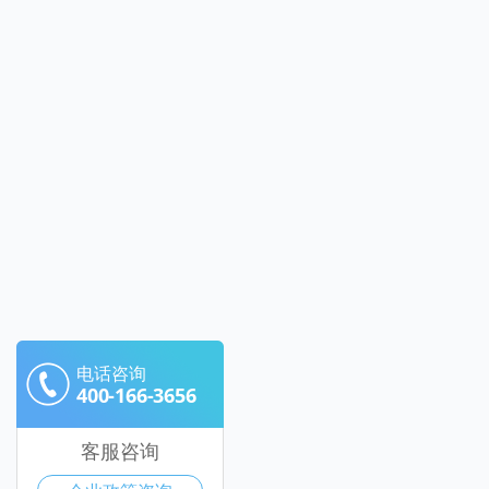
电话咨询
400-166-3656
客服咨询