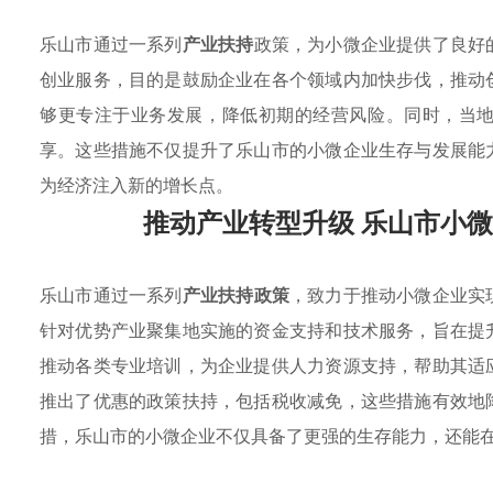
乐山市通过一系列
产业扶持
政策，为小微企业提供了良好
创业服务，目的是鼓励企业在各个领域内加快步伐，推动
够更专注于业务发展，降低初期的经营风险。同时，当
享。这些措施不仅提升了乐山市的小微企业生存与发展能
为经济注入新的增长点。
推动产业转型升级 乐山市小
乐山市通过一系列
产业扶持政策
，致力于推动小微企业实
针对优势产业聚集地实施的资金支持和技术服务，旨在提
推动各类专业培训，为企业提供人力资源支持，帮助其适
推出了优惠的政策扶持，包括税收减免，这些措施有效地
措，乐山市的小微企业不仅具备了更强的生存能力，还能