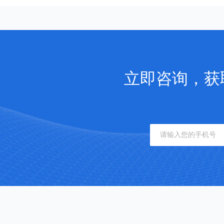
立即咨询，获