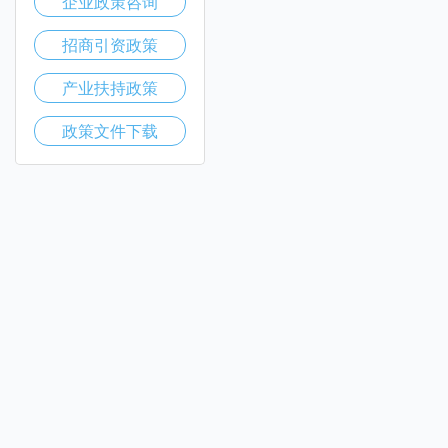
企业政策咨询
招商引资政策
产业扶持政策
政策文件下载