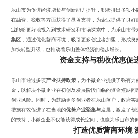
乐山市为促进经济增长与创新能力提升，积极推出多项小
在融资、税收等方面获得了显著支持，为企业提供了良好
业能够更好地投入到技术研发和市场探索中，为乐山市带
集
区，通过优化营商环境，吸引更多创业者加盟，形成良
加快转型升级，也推动着乐山整体经济的稳步增长。
资金支持与税收优惠促
乐山市通过多项
产业扶持政策
，为小微企业提供了强有力
金，以解决小微企业在初创及发展阶段面临的资金短缺问
创业风险。同时，为鼓励更多创业者在乐山落户，政府实
措施有效促进了在当地的
优势产业聚集
与发展，激发了创
的扶持，小微企业不仅能获得成长空间，也能为乐山市的
打造优质营商环境 