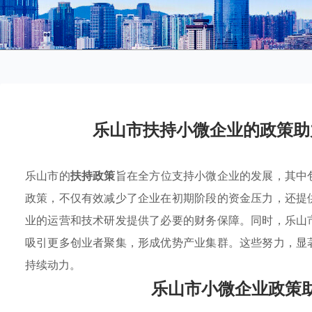
乐山市扶持小微企业的政策助
乐山市的
扶持政策
旨在全方位支持小微企业的发展，其中
政策，不仅有效减少了企业在初期阶段的资金压力，还提
业的运营和技术研发提供了必要的财务保障。同时，乐山
吸引更多创业者聚集，形成优势产业集群。这些努力，显
持续动力。
乐山市小微企业政策