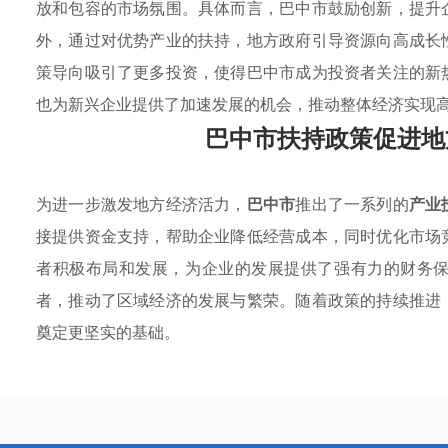
放和包容的市场氛围。具体而言，巴中市鼓励创新，提升
外，通过对优势产业的扶持，地方政府引导资源向高成长
策导向吸引了更多投资，使得巴中市成为投资者关注的新
也为新兴企业提供了加速发展的机会，推动整体经济实现
巴中市扶持政策促进地
为进一步激发地方经济活力，
巴中市
推出了一系列的
产业
接提供资金支持，帮助企业降低经营成本，同时优化市场
者积极布局和发展，为企业的发展提供了强有力的财务
者，推动了区域经济的发展与繁荣。随着政策的持续推进
奠定更坚实的基础。