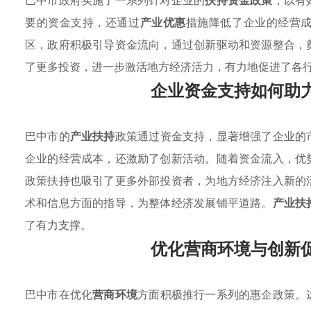
巴中市政府实施了一系列针对企业的
扶持资金政策
，以有
要的资金支持，还通过
产业优惠
措施降低了企业的经营
区，政府积极引导资金流向，通过创新驱动和资源整合，
了更多投资，进一步激活地方经济活力，有力地促进了各
企业资金支持如何助
巴中市的
产业扶持
政策通过资金支持，显著增强了企业的
企业的经营成本，还激励了创新活动。随着资金流入，优
政策扶持也吸引了更多外部投资者，为地方经济注入新的
术和信息方面的指导，为整体经济发展铺平道路。
产业扶
了有力支撑。
优化营商环境与创新
巴中市在优化
营商环境
方面积极推行一系列的惠企政策。