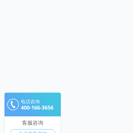
电话咨询
400-166-3656
客服咨询