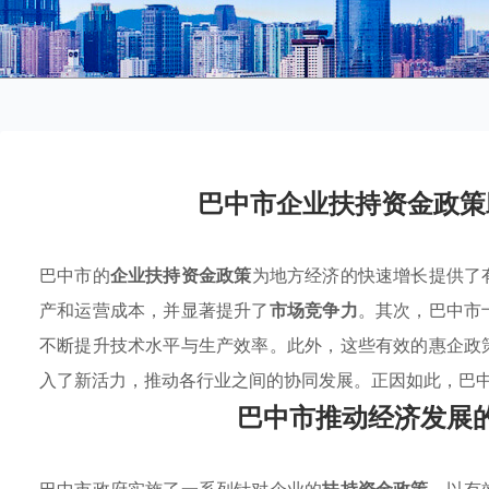
巴中市企业扶持资金政策
巴中市的
企业扶持资金政策
为地方经济的快速增长提供了
产和运营成本，并显著提升了
市场竞争力
。其次，巴中市
不断提升技术水平与生产效率。此外，这些有效的惠企政
入了新活力，推动各行业之间的协同发展。正因如此，巴
巴中市推动经济发展