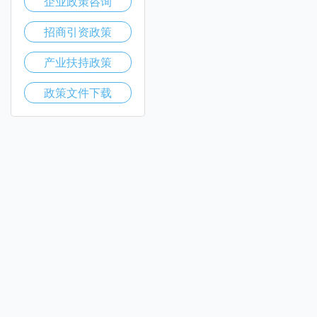
企业政策咨询
招商引资政策
产业扶持政策
政策文件下载