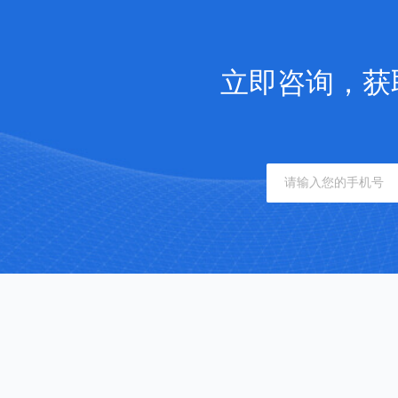
立即咨询，获