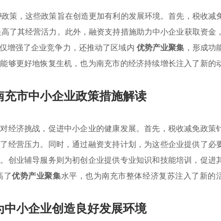
持
政策，这些政策旨在创造更加有利的发展环境。首先，税收减
提高了其经营活力。此外，融资支持措施助力中小企业获取资金
不仅增强了企业竞争力，还推动了区域内
优势产业聚集
，形成功
仅能够更好地恢复生机，也为南充市的经济持续增长注入了新的
南充市中小企业政策措施解读
应对经济挑战，促进中小企业的健康发展。首先，税收减免政策
解了经营压力。同时，通过融资支持计划，为这些企业提供了必
动。创业辅导服务则为初创企业提供专业知识和技能培训，促进
高了
优势产业聚集
水平，也为南充市整体经济复苏注入了新的
为中小企业创造良好发展环境