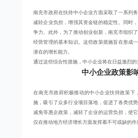
南充市政府在扶持中小企业方面采取了一系列
减轻企业负担，增强其资金链的稳定性。同时
争力。此外，为了推动创业创新，南充市组织
经营管理的基本知识。这些政策措施旨在形成
潜在的增长能力。
通过这些综合性措施，中小企业将在日益激烈的
中小企业政策影
在南充市政府积极推动的中小企业扶持政策下
施，吸引了众多行业项目落地，促进了各类优
减免等惠企政策，减轻了企业的运营负担，使
仅在推动地方经济增长方面发挥着不可或缺的作