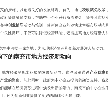
务实的措施，以创造良好的发展环境。首先，通过
税收减免
政策
，政府提供融资支持，帮助中小企业获取所需资金，提升其市场
了各种
创业辅导
活动与培训，使新创企业能够快速掌握市场动态
一个良性循环，不仅可以降低经营风险，还能提高地方经济活力
竞争中占据一席之地，为实现经济复苏和创新发展注入新动力。
响下的南充市地方经济新动向
，地方经济呈现出积极的发展新动向。这些政策通过
产业优惠
势产业的聚集。与此同时，政府为中小企业提供的融资支持、税
它们能够在经济复苏过程中焕发出新的活力。南充市的中小企业
用，还为创新创业提供了良好的基础和无限可能。