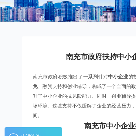
南充市政府扶持中小
南充市政府积极推出了一系列针对
中小企业
的
免
、融资支持和创业辅导，构成了一个全面的
升了中小企业的抗风险能力。同时，创业辅导
场环境。这些支持不仅缓解了企业的经营压力
间。
南充市中小企业