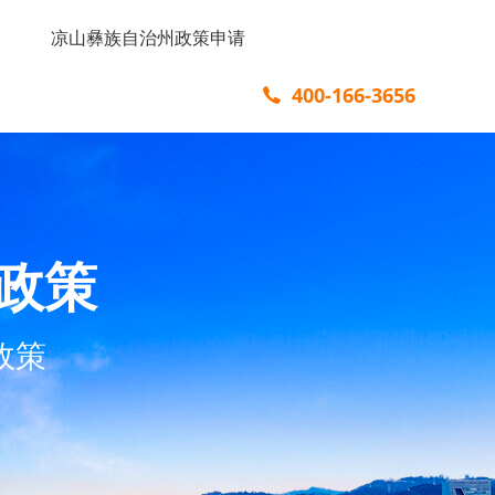
凉山彝族自治州政策申请
400-166-3656
政策
政策