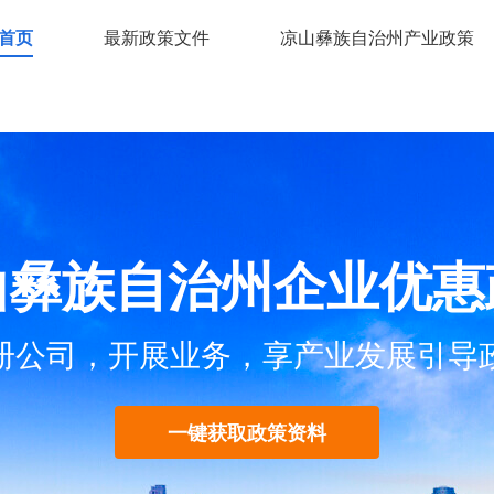
首页
最新政策文件
凉山彝族自治州产业政策
山彝族自治州企业优惠
册公司，开展业务，享产业发展引导
一键获取政策资料