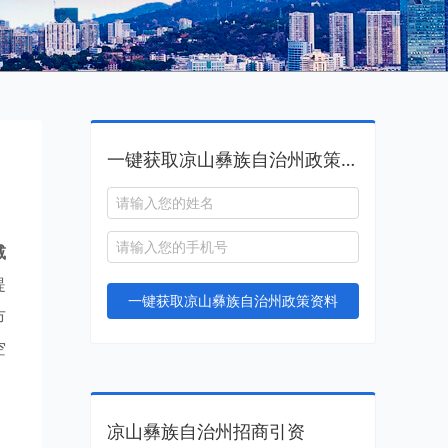
一键获取凉山彝族自治州政策资料
减
提
一键获取凉山彝族自治州政策资料
市
空
凉山彝族自治州招商引资