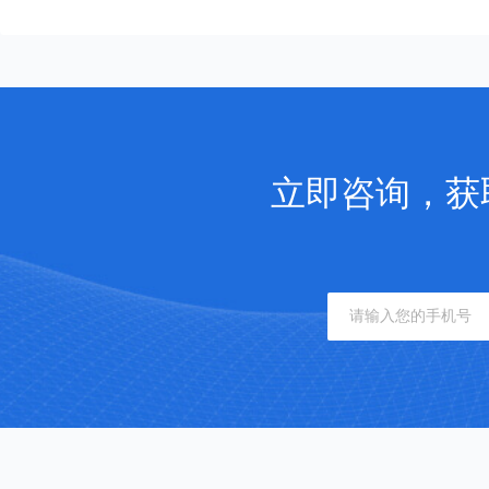
立即咨询，获