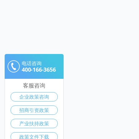
电话咨询
400-166-3656
客服咨询
企业政策咨询
招商引资政策
产业扶持政策
政策文件下载