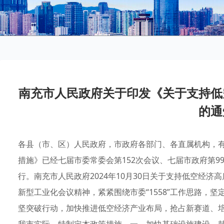
南充市人民政府关于印发《关于支持低
的通
各县（市、区）人民政府，市政府各部门、各直属机构，
措施》已经七届市委常委会第152次会议、七届市政府第
行。南充市人民政府2024年10月30日关于支持低空经
新型工业化会议精神，紧紧围绕市委“1558”工作思路，
坚突破行动，加快推进低空经济产业布局，抢占新赛道、