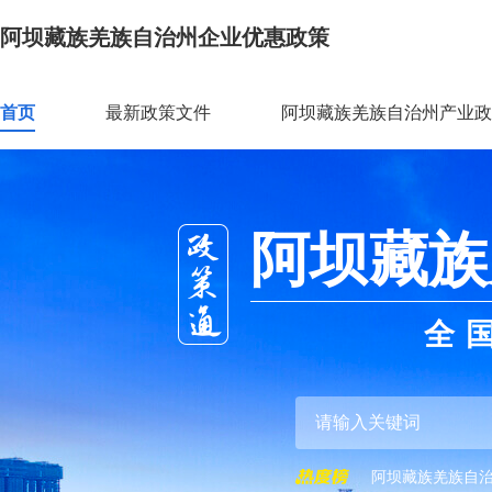
阿坝藏族羌族自治州企业优惠政策
首页
最新政策文件
阿坝藏族羌族自治州产业政
阿坝藏族
全
阿坝藏族羌族自