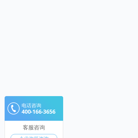
电话咨询
400-166-3656
客服咨询