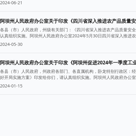
2024-06-21
阿坝州人民政府办公室关于印发《四川省深入推进农产品质量安
各县（市）人民政府，州级有关部门：《四川省深入推进农产品质量安全
认真组织实施。阿坝州人民政府办公室2024年5月30日四川省深入推
2024-05-30
阿坝州人民政府办公室关于印发《阿坝州促进2024年一季度工
各县（市）人民政府，州政府各部门、各直属机构，卧龙特别行政区：经
好开局实施方案》印发给你们，请认真组织实施。阿坝州人民政府办公室20
2024-01-15