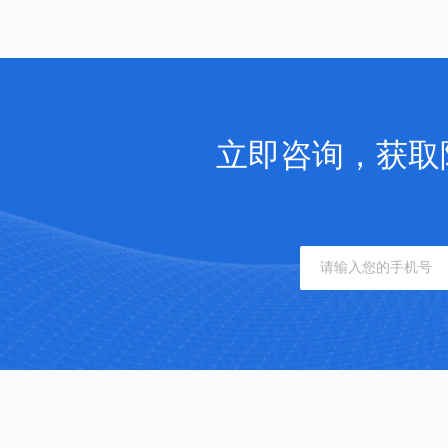
立即咨询，获取