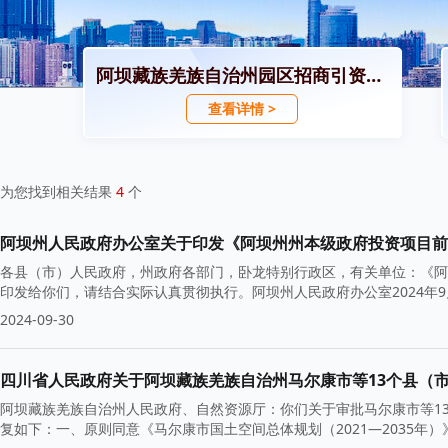
阿坝藏族羌族自治州园区招商引资政策
查看详情 >
为您找到相关结果
4
个
阿坝州人民政府办公室关于印发《阿坝州州本级政府投资项目前
各县（市）人民政府，州政府各部门，卧龙特别行政区，有关单位：《阿
印发给你们，请结合实际认真贯彻执行。阿坝州人民政府办公室2024年
2024-09-30
四川省人民政府关于阿坝藏族羌族自治州马尔康市等13个县（市）
阿坝藏族羌族自治州人民政府、自然资源厅：你们关于审批马尔康市等13个
复如下：一、原则同意《马尔康市国土空间总体规划（2021—2035年）