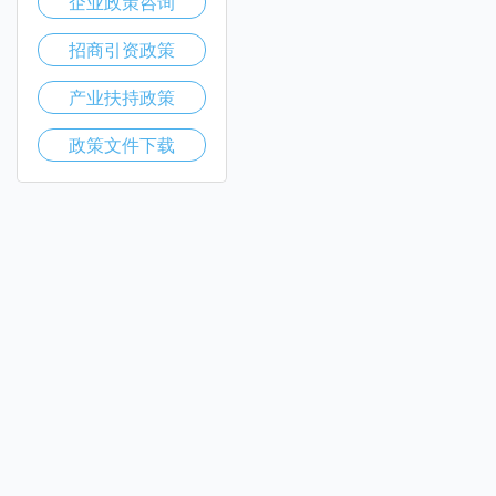
企业政策咨询
招商引资政策
产业扶持政策
政策文件下载