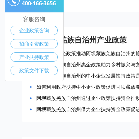
400-166-3656
客服咨询
企业政策咨询
阿坝藏族羌族自治州产业政策
招商引资政策
如何利用惠企政策推动阿坝藏族羌族自治州的
产业扶持政策
阿坝藏族羌族自治州惠企政策助力乡村振兴与
政策文件下载
阿坝藏族羌族自治州的中小企业发展扶持政策
如何利用政府扶持中小企业政策促进阿坝藏族
阿坝藏族羌族自治州通过企业政策扶持资金推
阿坝藏族羌族自治州借力企业扶持资金政策促