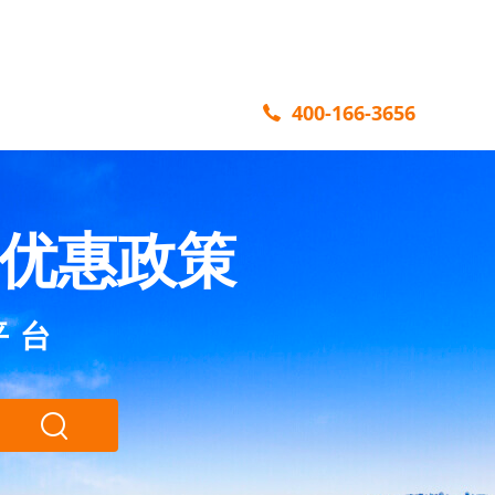
400-166-3656
优惠政策
平台