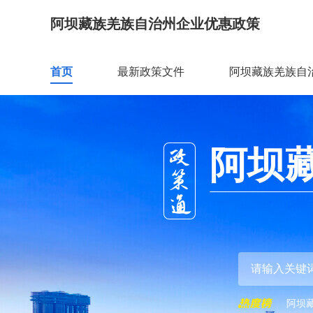
阿坝藏族羌族自治州企业优惠政策
首页
最新政策文件
阿坝藏族羌族自
阿坝
阿坝