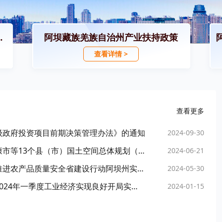
招商引资政策
阿坝藏族羌族自治州产业扶持政策
查看详情 >
查看更多
级政府投资项目前期决策管理办法》的通知
2024-09-30
四川省人民政府关于阿坝藏族羌族自治州马尔康市等13个县（市）国土空间总体规划（2021—2035年）的批复
2024-06-21
阿坝州人民政府办公室关于印发《四川省深入推进农产品质量安全省建设行动阿坝州实施方案》的通知
2024-05-30
阿坝州人民政府办公室关于印发《阿坝州促进2024年一季度工业经济实现良好开局实施方案》的通知
2024-01-15