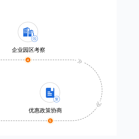
企业园区考察
优惠政策协商