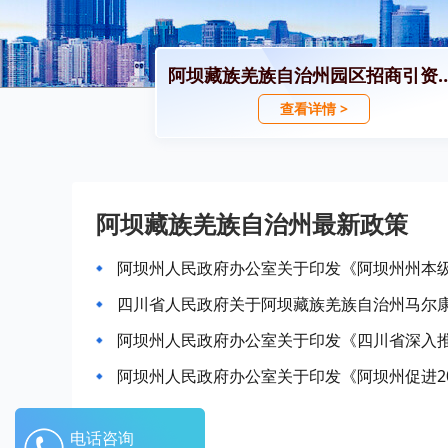
阿坝藏族羌族自治州园区
查看详情 >
阿坝藏族羌族自治州最新政策
阿坝州人民政府办公室关于印发《阿坝州州本
电话咨询