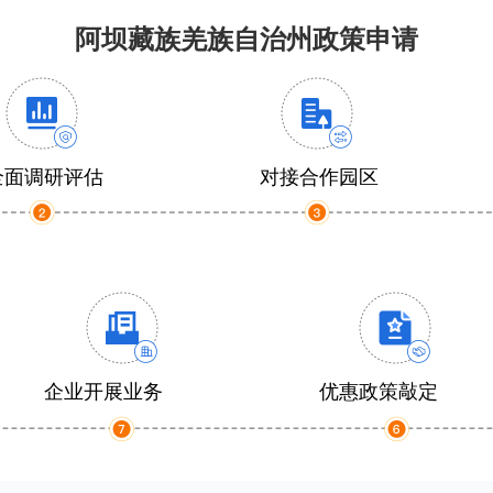
阿坝藏族羌族自治州政策申请
全面调研评估
对接合作园区
企业开展业务
优惠政策敲定