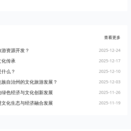
查看更多
旅游资源开发？
2025-12-24
文化传承
2025-12-17
是什么？
2025-12-10
羌族自治州的文化旅游发展？
2025-12-03
动绿色经济与文化创新发展
2025-11-26
进文化生态与经济融合发展
2025-11-19