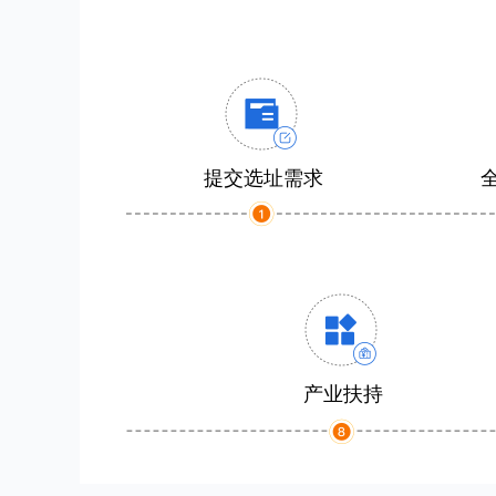
提交选址需求
产业扶持